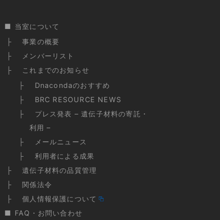
当室について
事業の概要
メンバーリスト
これまでのお知らせ
Dnacondaのおすすめ
BRC RESOURCE NEWS
プレス発表 – 遺伝子材料の寄託・
利用 –
メールニュース
利用者による成果
遺伝子材料の品質管理
関係法令
個人情報保護について
FAQ・お問い合わせ