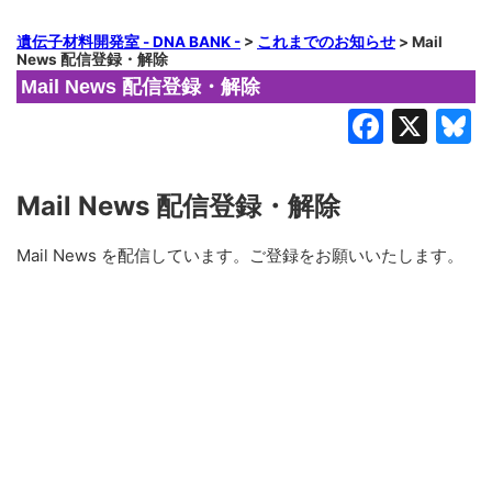
遺伝子材料開発室 - DNA BANK -
>
これまでのお知らせ
>
Mail
News 配信登録・解除
Mail News 配信登録・解除
Faceb
X
B
Mail News 配信登録・解除
Mail News を配信しています。ご登録をお願いいたします。