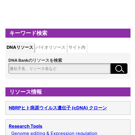
キーワード検索
DNAリソース
バイオリソース
サイト内
DNA Bankのリソースを検索
リソース情報
NBRPヒト病原ウイルス遺伝子 (cDNA) クローン
Research Tools
Genome editing & Expression regulation