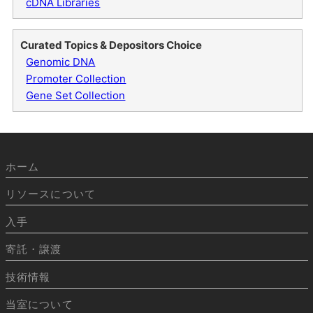
cDNA Libraries
Curated Topics & Depositors Choice
Genomic DNA
Promoter Collection
Gene Set Collection
ホーム
リソースについて
入手
寄託・譲渡
技術情報
当室について