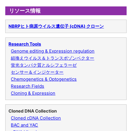
リソース情報
NBRPヒト病原ウイルス遺伝子 (cDNA) クローン
Research Tools
Genome editing & Expression regulation
組換えウイルス＆トランスポゾンベクター
蛍光タンパク質とルシフェラーゼ
センサー＆インジケーター
Chemogenetics & Optogenetics
Research Fields
Cloning & Expression
Cloned DNA Collection
Cloned cDNA Collection
BAC and YAC