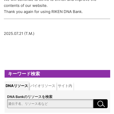
contents of our website.
Thank you again for using RIKEN DNA Bank.
2025.07.21 (T.M.)
キーワード検索
DNAリソース
バイオリソース
サイト内
DNA Bankのリソースを検索